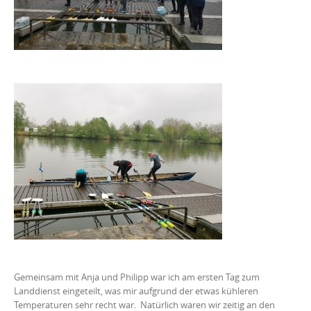
Gemeinsam mit Anja und Philipp war ich am ersten Tag zum
Landdienst eingeteilt, was mir aufgrund der etwas kühleren
Temperaturen sehr recht war. Natürlich waren wir zeitig an den