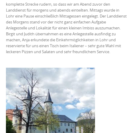
komplette Strecke rudern, so dass wir am Abend zuvor den
Landdienst für morgens und abends einteilten. Mittags wurde in
Lohr eine Pause einschließlich Mittagessen eingelegt. Der Landdienst
des Morgens stand vor der nicht ganz einfachen Aufgabe
Anlegestelle und Lokalität für einen kleinen Imbiss auszumachen.
Birgit und Judith übernahmen es eine Anlegestelle ausfindig zu
machen, Anja erkundete die Einkehrmöglichkeiten in Lohr und
reservierte für uns einen Tisch beim Italiener – sehr gute Wahl mit
leckeren Pizzen und Salaten und sehr freundlichem Service.