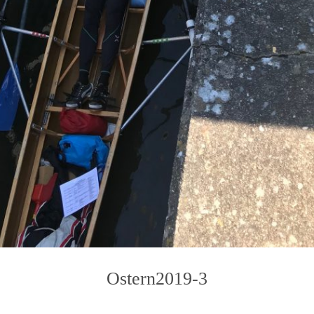
Ostern2019-3