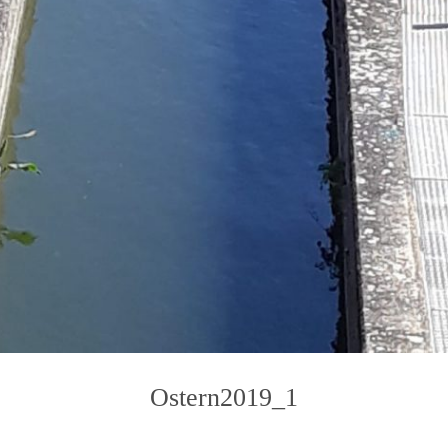
Ostern2019_1