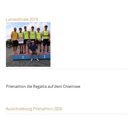
Landesfinale 2019
Prienathon die Regatta auf dem Chiemsee
Ausschreibung Prienathon 2026