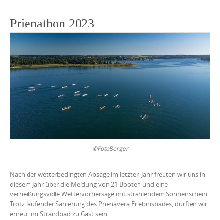
Prienathon 2023
©FotoBerger
Nach der wetterbedingten Absage im letzten Jahr freuten wir uns in
diesem Jahr über die Meldung von 21 Booten und eine
verheißungsvolle Wettervorhersage mit strahlendem Sonnenschein.
Trotz laufender Sanierung des Prienavera Erlebnisbades, durften wir
erneut im Strandbad zu Gast sein.