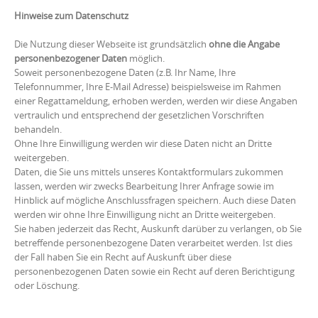
Hinweise zum Datenschutz
Die Nutzung dieser Webseite ist grundsätzlich
ohne die Angabe
personenbezogener Daten
möglich.
Soweit personenbezogene Daten (z.B. Ihr Name, Ihre
Telefonnummer, Ihre E-Mail Adresse) beispielsweise im Rahmen
einer Regattameldung, erhoben werden, werden wir diese Angaben
vertraulich und entsprechend der gesetzlichen Vorschriften
behandeln.
Ohne Ihre Einwilligung werden wir diese Daten nicht an Dritte
weitergeben.
Daten, die Sie uns mittels unseres Kontaktformulars zukommen
lassen, werden wir zwecks Bearbeitung Ihrer Anfrage sowie im
Hinblick auf mögliche Anschlussfragen speichern. Auch diese Daten
werden wir ohne Ihre Einwilligung nicht an Dritte weitergeben.
Sie haben jederzeit das Recht, Auskunft darüber zu verlangen, ob Sie
betreffende personenbezogene Daten verarbeitet werden. Ist dies
der Fall haben Sie ein Recht auf Auskunft über diese
personenbezogenen Daten sowie ein Recht auf deren Berichtigung
oder Löschung.