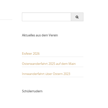
Search
for:
Aktuelles aus dem Verein
Eisfeier 2026
Osterwanderfahrt 2025 auf dem Main
Innwanderfahrt über Ostern 2023
Schülerrudern