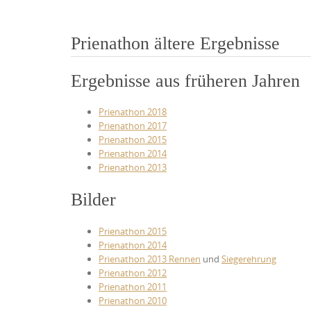
Prienathon ältere Ergebnisse
Ergebnisse aus früheren Jahren
Prienathon 2018
Prienathon 2017
Prienathon 2015
Prienathon 2014
Prienathon 2013
Bilder
Prienathon 2015
Prienathon 2014
Prienathon 2013 Rennen
und
Siegerehrung
Prienathon 2012
Prienathon 2011
Prienathon 2010