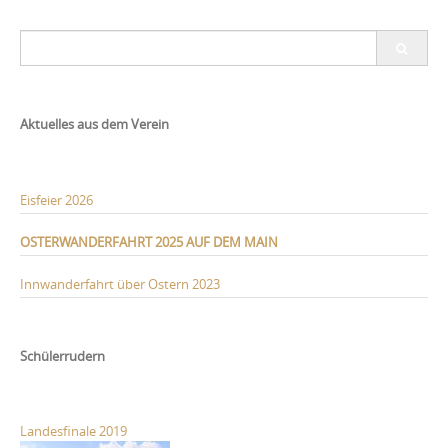
Search
for:
Aktuelles aus dem Verein
Eisfeier 2026
OSTERWANDERFAHRT 2025 AUF DEM MAIN
Innwanderfahrt über Ostern 2023
Schülerrudern
Landesfinale 2019