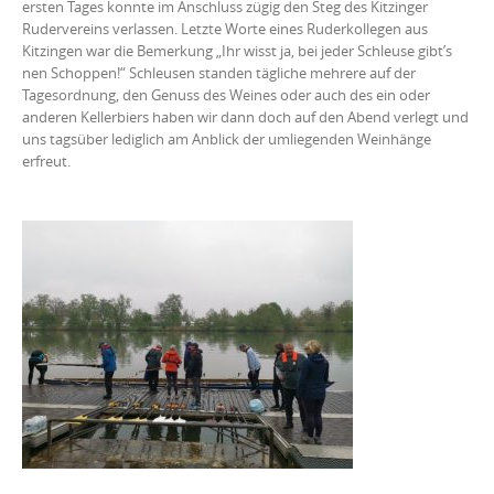
ersten Tages konnte im Anschluss zügig den Steg des Kitzinger
Rudervereins verlassen. Letzte Worte eines Ruderkollegen aus
Kitzingen war die Bemerkung „Ihr wisst ja, bei jeder Schleuse gibt’s
nen Schoppen!“ Schleusen standen tägliche mehrere auf der
Tagesordnung, den Genuss des Weines oder auch des ein oder
anderen Kellerbiers haben wir dann doch auf den Abend verlegt und
uns tagsüber lediglich am Anblick der umliegenden Weinhänge
erfreut.