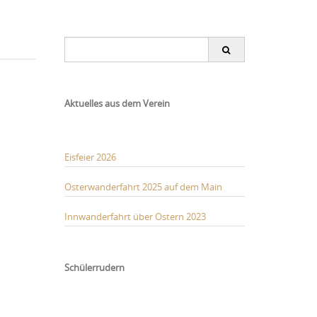
Search
for:
Aktuelles aus dem Verein
Eisfeier 2026
Osterwanderfahrt 2025 auf dem Main
Innwanderfahrt über Ostern 2023
Schülerrudern