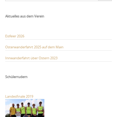
Aktuelles aus dem Verein
Eisfeier 2026
Osterwanderfahrt 2025 auf dem Main
Innwanderfahrt über Ostern 2023
Schülerrudern
Landesfinale 2019