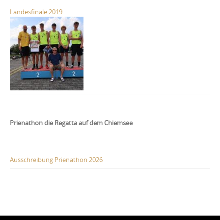
Landesfinale 2019
Prienathon die Regatta auf dem Chiemsee
Ausschreibung Prienathon 2026