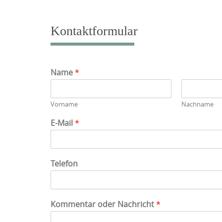
Kontaktformular
Name
*
Vorname
Nachname
E-Mail
*
Telefon
Kommentar oder Nachricht
*