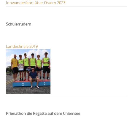
Innwanderfahrt über Ostern 2023
Schülerrudern
Landesfinale 2019
Prienathon die Regatta auf dem Chiemsee