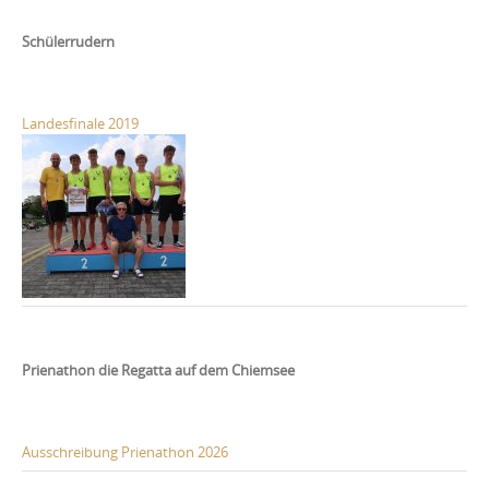
Schülerrudern
Landesfinale 2019
Prienathon die Regatta auf dem Chiemsee
Ausschreibung Prienathon 2026