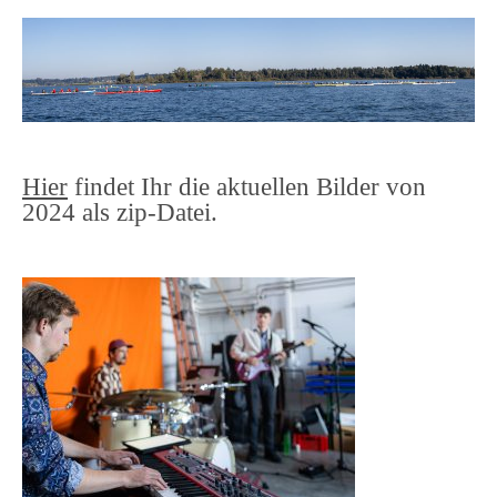
Hier
findet Ihr die aktuellen Bilder von
2024 als zip-Datei.