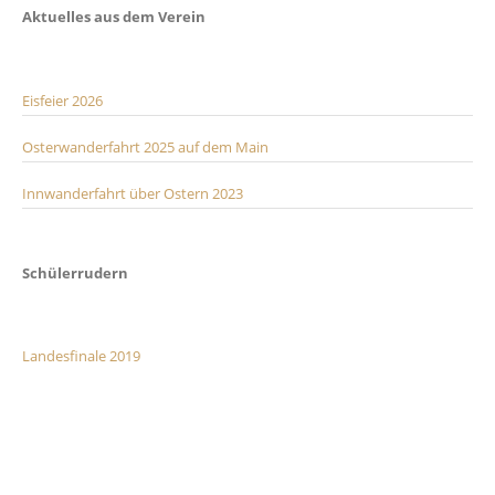
Aktuelles aus dem Verein
Eisfeier 2026
Osterwanderfahrt 2025 auf dem Main
Innwanderfahrt über Ostern 2023
Schülerrudern
Landesfinale 2019