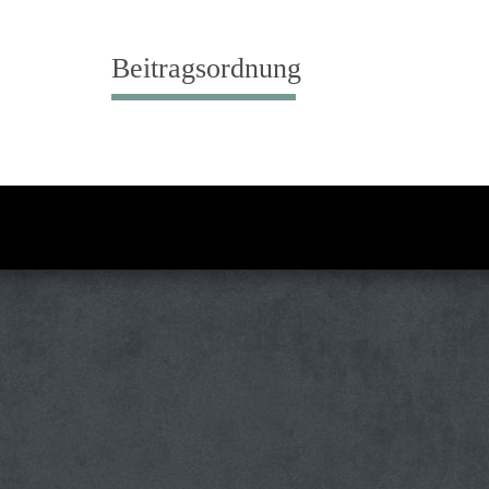
Beitragsordnung