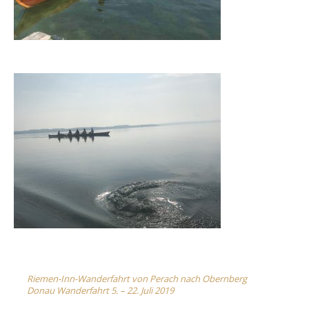
Post
Riemen-Inn-Wanderfahrt von Perach nach Obernberg
Donau Wanderfahrt 5. – 22. Juli 2019
navigation