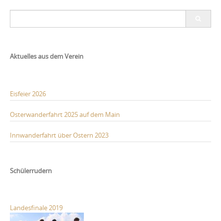
Search
for:
Aktuelles aus dem Verein
Eisfeier 2026
Osterwanderfahrt 2025 auf dem Main
Innwanderfahrt über Ostern 2023
Schülerrudern
Landesfinale 2019