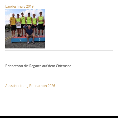
Landesfinale 2019
Prienathon die Regatta auf dem Chiemsee
Ausschreibung Prienathon 2026