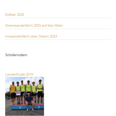
Eisfeier 2026
Osterwanderfahrt 2025 auf dem Main
Innwanderfahrt über Ostern 2023
Schülerrudern
Landesfinale 2019