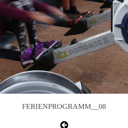
FERIENPROGRAMM__08