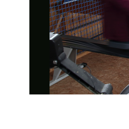
Photo