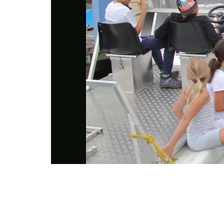
Photo