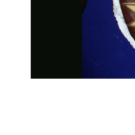
Photo
Navigation