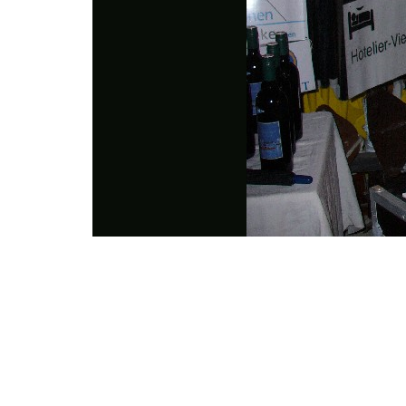
Photo
Navigation