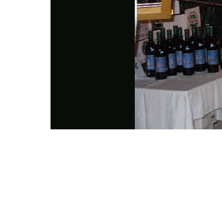
Photo
Navigation